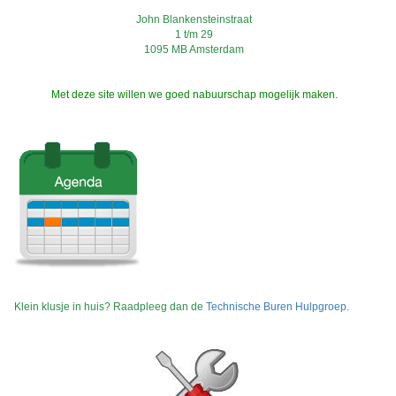
John Blankensteinstraat
1 t/m 29
1095 MB Amsterdam
Met deze site willen we goed nabuurschap mogelijk maken.
Klein klusje in huis? Raadpleeg dan de
Technische Buren Hulpgroep
.