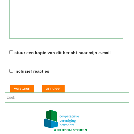
stuur een kopie van dit bericht naar mijn e-mail
inclusief reacties
versturen