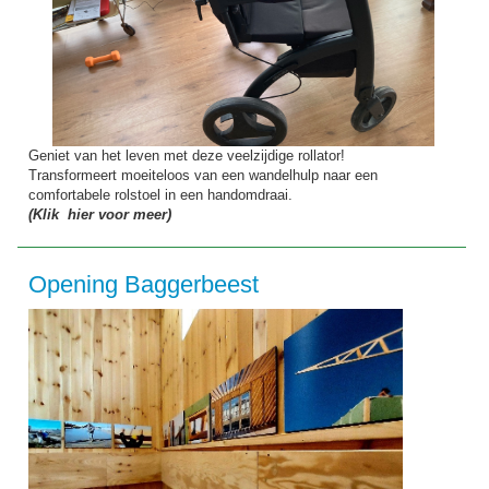
Geniet van het leven met deze veelzijdige rollator!
Transformeert moeiteloos van een wandelhulp naar een
comfortabele rolstoel in een handomdraai.
(Klik hier voor meer)
Opening Baggerbeest