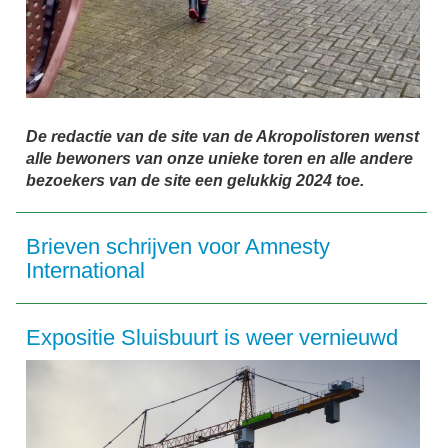
De redactie van de site van de Akropolistoren wenst
alle bewoners van onze unieke toren en alle andere
bezoekers van de site een gelukkig 2024 toe.
Brieven schrijven voor Amnesty
International
Expositie Sluisbuurt is weer vernieuwd