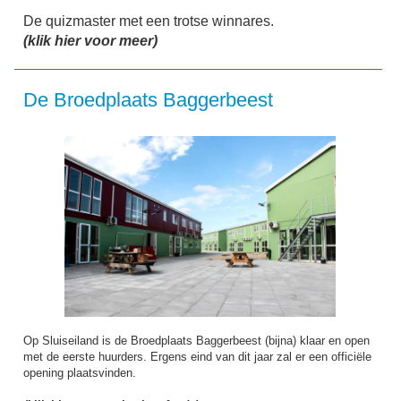
De quizmaster met een trotse winnares.
(klik hier voor meer)
De Broedplaats Baggerbeest
Op Sluiseiland is de Broedplaats Baggerbeest (bijna) klaar en open
met de eerste huurders. Ergens eind van dit jaar zal er een officiële
opening plaatsvinden.