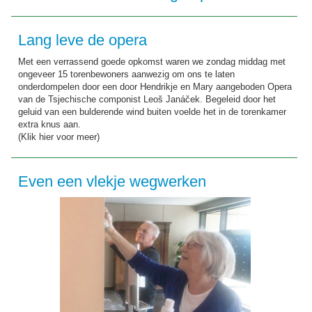
Lang leve de opera
Met een verrassend goede opkomst waren we zondag middag met
ongeveer 15 torenbewoners aanwezig om ons te laten
onderdompelen door een door Hendrikje en Mary aangeboden Opera
van de Tsjechische componist Leoš Janáček. Begeleid door het
geluid van een bulderende wind buiten voelde het in de torenkamer
extra knus aan.
(Klik hier voor meer)
Even een vlekje wegwerken