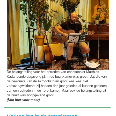
De belangstelling voor het optreden van chansonnier Matthias
Kadar donderdagavond j.l. in de buurtkamer was groot. Dat die van
de bewoners van de Akropolistoren groot was was niet
verbazingwekkend, zij hadden drie jaar geleden al kunnen genieten
van een optreden in de Torenkamer. Maar ook de belangstelling uit
de buurt was hoopgevend groot!
(Klik hier voor meer)