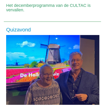
Het decemberprogramma van de CULTAC is
vervallen.
Quizavond