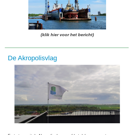
(klik hier voor het bericht)
De Akropolisvlag