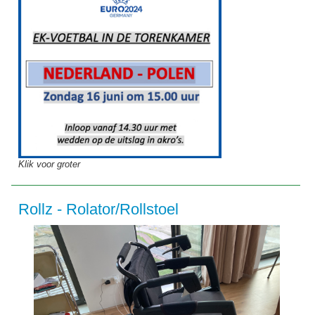
Klik voor groter
Rollz - Rolator/Rollstoel