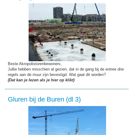
Beste Akropolistorenbewoners,
Jullie hebben misschien al gezien, dat in de gang bij de entree drie
regels aan de muur zijn bevestigd. Wat gaat dit worden?
(Dat kan je lezen als je hier op klikt)
Gluren bij de Buren (dl 3)