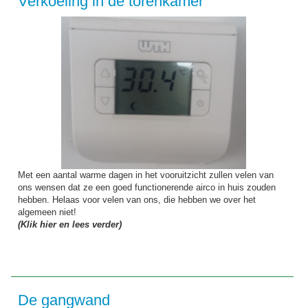
Verkoeling in de torenkamer
Met een aantal warme dagen in het vooruitzicht zullen velen van
ons wensen dat ze een goed functionerende airco in huis zouden
hebben. Helaas voor velen van ons, die hebben we over het
algemeen niet!
(Klik hier en lees verder)
De gangwand