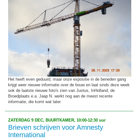
Het heeft even geduurd, maar onze expositie in de beneden gang
krijgt weer nieuwe informatie over de bouw en laat sinds deze week
ook de laatste nieuwe foto's zien van Justus, InHolland, de
Broedplaats e.a. Jaap N. werkt nog aan de meest recente
informatie, die komt wat later.
ZATERDAG 9 DEC, BUURTKAMER, 10:00-12:30 uur
Brieven schrijven voor Amnesty
International