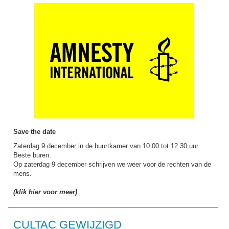
Save the date
Zaterdag 9 december in de buurtkamer van 10.00 tot 12.30 uur
Beste buren.
Op zaterdag 9 december schrijven we weer voor de rechten van de
mens.
(klik hier voor meer)
CULTAC GEWIJZIGD