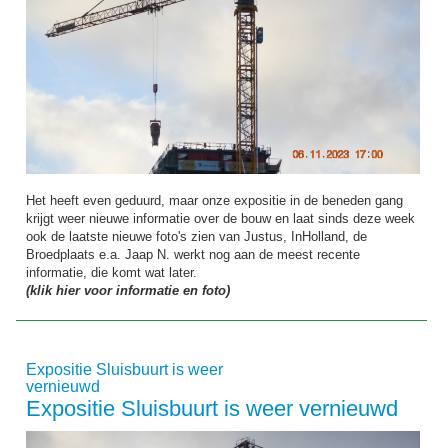
Het heeft even geduurd, maar onze expositie in de beneden gang
krijgt weer nieuwe informatie over de bouw en laat sinds deze week
ook de laatste nieuwe foto's zien van Justus, InHolland, de
Broedplaats e.a. Jaap N. werkt nog aan de meest recente
informatie, die komt wat later.
(klik hier voor informatie en foto)
Expositie Sluisbuurt is weer
vernieuwd
Expositie Sluisbuurt is weer vernieuwd