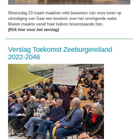
Woensdag 23 maart maakten vele bewoners van onze toren op
uitnodiging van Saar een bootreis over het omringende water.
Marein maakte vanaf haar balkon bovenstaande foto.
(Klik hier voor het verslag)
Verslag Toekomst Zeeburgereiland
2022-2046