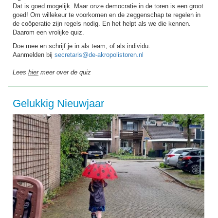
Dat is goed mogelijk. Maar onze democratie in de toren is een groot
goed! Om willekeur te voorkomen en de zeggenschap te regelen in
de coöperatie zijn regels nodig. En het helpt als we die kennen.
Daarom een vrolijke quiz.
Doe mee en schrijf je in als team, of als individu.
Aanmelden bij
secretaris@de-akropolistoren.nl
Lees
hier
meer over de quiz
Gelukkig Nieuwjaar