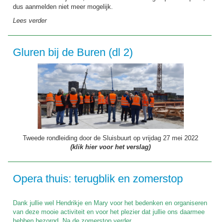
dus aanmelden niet meer mogelijk.
Lees verder
Gluren bij de Buren (dl 2)
Tweede rondleiding door de Sluisbuurt op vrijdag 27 mei 2022
(klik hier voor het verslag)
Opera thuis: terugblik en zomerstop
Dank jullie wel Hendrikje en Mary voor het bedenken en organiseren
van deze mooie activiteit en voor het plezier dat jullie ons daarmee
hebben bezorgd. Na de zomerstop verder.