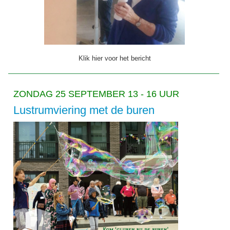
Klik hier voor het bericht
ZONDAG 25 SEPTEMBER 13 - 16 UUR
Lustrumviering met de buren