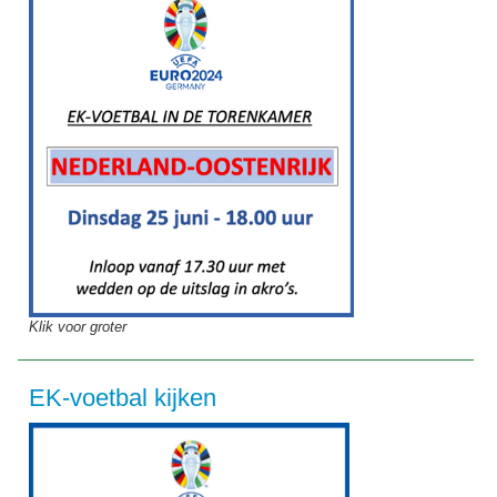
Klik voor groter
EK-voetbal kijken