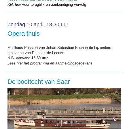
Klik hier
voor terugblik en aankondiging vervolg
Zondag 10 april, 13.30 uur
Opera thuis
Matthaus Passion van Johan Sebastian Bach in de bijzondere
uitvoering van Reinbert de Leeuw.
N.B. aanvang
13.30 uur
.
Lees hier het programma en aanmeldingsgegevens
De boottocht van Saar