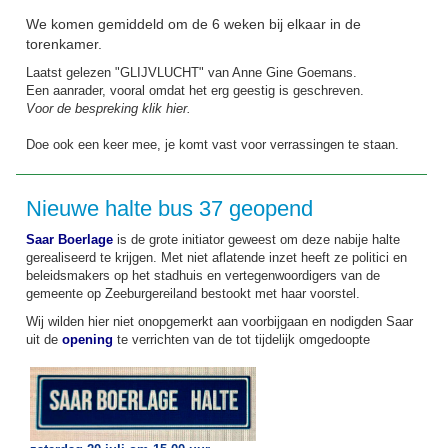
We komen gemiddeld om de 6 weken bij elkaar in de
torenkamer.
Laatst gelezen "GLIJVLUCHT" van Anne Gine Goemans.
Een aanrader, vooral omdat het erg geestig is geschreven.
Voor de bespreking klik hier.
Doe ook een keer mee, je komt vast voor verrassingen te staan.
Nieuwe halte bus 37 geopend
Saar Boerlage
is de grote initiator geweest om deze nabije halte
gerealiseerd te krijgen. Met niet aflatende inzet heeft ze politici en
beleidsmakers op het stadhuis en vertegenwoordigers van de
gemeente op Zeeburgereiland bestookt met haar voorstel.
Wij wilden hier niet onopgemerkt aan voorbijgaan en nodigden Saar
uit de
opening
te verrichten van de tot tijdelijk omgedoopte