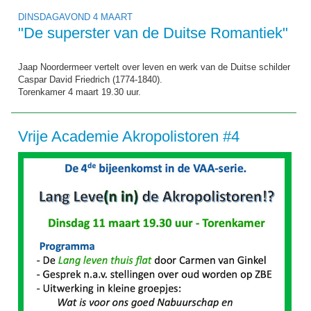
DINSDAGAVOND 4 MAART
"De superster van de Duitse Romantiek"
Jaap Noordermeer vertelt over leven en werk van de Duitse schilder
Caspar David Friedrich (1774-1840).
Torenkamer 4 maart 19.30 uur.
Vrije Academie Akropolistoren #4