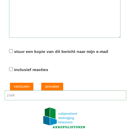
stuur een kopie van dit bericht naar mijn e-mail
inclusief reacties
versturen