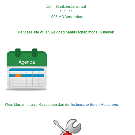
John Blankensteinstraat
1 t/m 29
1095 MB Amsterdam
Met deze site willen we goed nabuurschap mogelijk maken.
Klein klusje in huis? Raadpleeg dan de
Technische Buren Hulpgroep
.