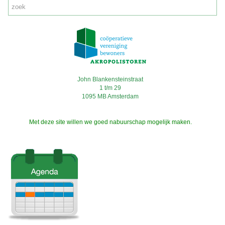
John Blankensteinstraat
1 t/m 29
1095 MB Amsterdam
Met deze site willen we goed nabuurschap mogelijk maken.