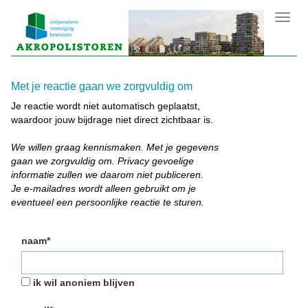
Toggl
navig
Met je reactie gaan we zorgvuldig om
Je reactie wordt niet automatisch geplaatst,
waardoor jouw bijdrage niet direct zichtbaar is.
We willen graag kennismaken. Met je gegevens
gaan we zorgvuldig om. Privacy gevoelige
informatie zullen we daarom niet publiceren.
Je e-mailadres wordt alleen gebruikt om je
eventueel een persoonlijke reactie te sturen.
naam*
ik wil anoniem blijven