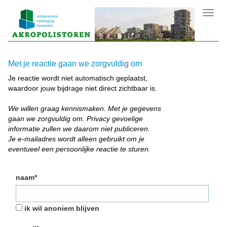
Toggl
navig
Met je reactie gaan we zorgvuldig om
Je reactie wordt niet automatisch geplaatst,
waardoor jouw bijdrage niet direct zichtbaar is.
We willen graag kennismaken. Met je gegevens
gaan we zorgvuldig om. Privacy gevoelige
informatie zullen we daarom niet publiceren.
Je e-mailadres wordt alleen gebruikt om je
eventueel een persoonlijke reactie te sturen.
naam*
ik wil anoniem blijven