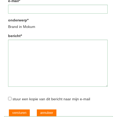
e-mail*
onderwerp*
Brand in Mokum
bericht*
stuur een kopie van dit bericht naar mijn e-mail
versturen