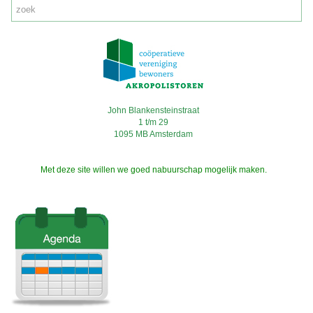
John Blankensteinstraat
1 t/m 29
1095 MB Amsterdam
Met deze site willen we goed nabuurschap mogelijk maken.