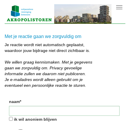
Toggl
navig
Met je reactie gaan we zorgvuldig om
Je reactie wordt niet automatisch geplaatst,
waardoor jouw bijdrage niet direct zichtbaar is.
We willen graag kennismaken. Met je gegevens
gaan we zorgvuldig om. Privacy gevoelige
informatie zullen we daarom niet publiceren.
Je e-mailadres wordt alleen gebruikt om je
eventueel een persoonlijke reactie te sturen.
naam*
ik wil anoniem blijven