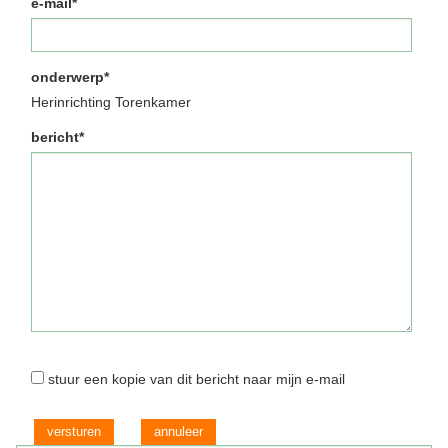
e-mail*
onderwerp*
Herinrichting Torenkamer
bericht*
stuur een kopie van dit bericht naar mijn e-mail
versturen