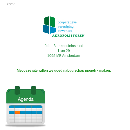
John Blankensteinstraat
1 t/m 29
1095 MB Amsterdam
Met deze site willen we goed nabuurschap mogelijk maken.