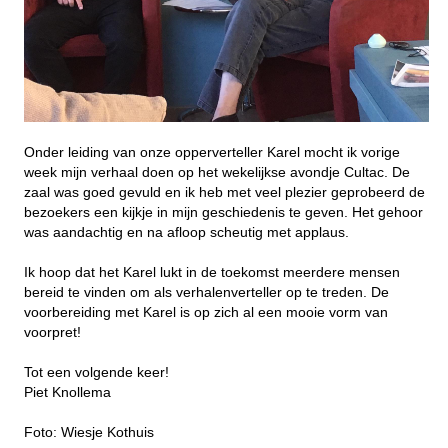
Onder leiding van onze opperverteller Karel mocht ik vorige
week mijn verhaal doen op het wekelijkse avondje Cultac. De
zaal was goed gevuld en ik heb met veel plezier geprobeerd de
bezoekers een kijkje in mijn geschiedenis te geven. Het gehoor
was aandachtig en na afloop scheutig met applaus.
Ik hoop dat het Karel lukt in de toekomst meerdere mensen
bereid te vinden om als verhalenverteller op te treden. De
voorbereiding met Karel is op zich al een mooie vorm van
voorpret!
Tot een volgende keer!
Piet Knollema
Foto: Wiesje Kothuis