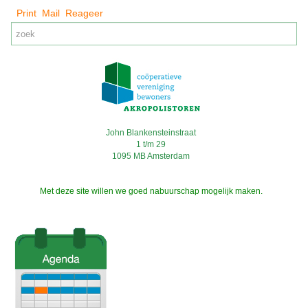
Print
Mail
Reageer
John Blankensteinstraat
1 t/m 29
1095 MB Amsterdam
Met deze site willen we goed nabuurschap mogelijk maken.