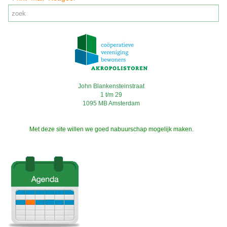
John Blankensteinstraat
1 t/m 29
1095 MB Amsterdam
Met deze site willen we goed nabuurschap mogelijk maken.