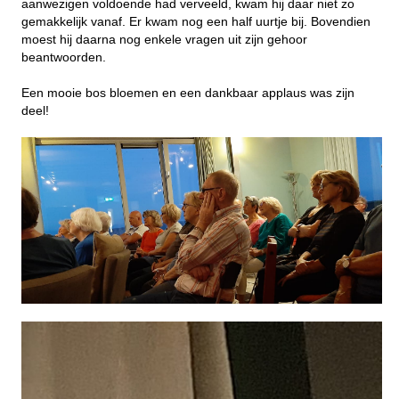
aanwezigen voldoende had verveeld, kwam hij daar niet zo
gemakkelijk vanaf. Er kwam nog een half uurtje bij. Bovendien
moest hij daarna nog enkele vragen uit zijn gehoor
beantwoorden.
Een mooie bos bloemen en een dankbaar applaus was zijn
deel!