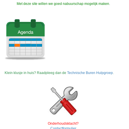
Met deze site willen we goed nabuurschap mogelijk maken.
Klein klusje in huis? Raadpleeg dan de
Technische Buren Hulpgroep
.
Onderhoudsklacht?
Contactformulier