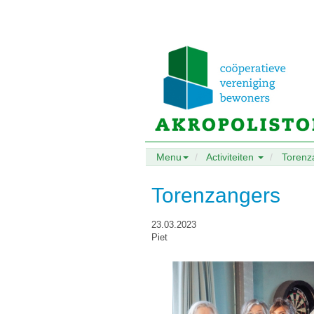
Menu
Activiteiten
Torenz
Torenzangers
23.03.2023
Piet