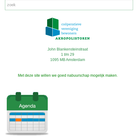
John Blankensteinstraat
1 t/m 29
1095 MB Amsterdam
Met deze site willen we goed nabuurschap mogelijk maken.