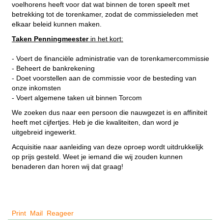
voelhorens heeft voor dat wat binnen de toren speelt met
betrekking tot de torenkamer, zodat de commissieleden met
elkaar beleid kunnen maken.
Taken Penningmeester
in het kort:
- Voert de financiële administratie van de torenkamercommissie
- Beheert de bankrekening
- Doet voorstellen aan de commissie voor de besteding van
onze inkomsten
- Voert algemene taken uit binnen Torcom
We zoeken dus naar een persoon die nauwgezet is en affiniteit
heeft met cijfertjes. Heb je die kwaliteiten, dan word je
uitgebreid ingewerkt.
Acquisitie naar aanleiding van deze oproep wordt uitdrukkelijk
op prijs gesteld. Weet je iemand die wij zouden kunnen
benaderen dan horen wij dat graag!
Print
Mail
Reageer