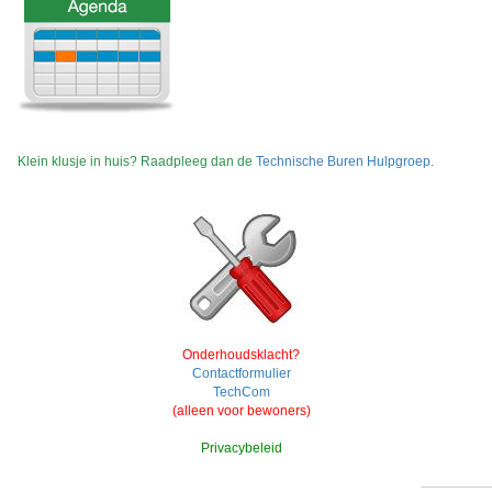
Klein klusje in huis? Raadpleeg dan de
Technische Buren Hulpgroep
.
Onderhoudsklacht?
Contactformulier
TechCom
(alleen voor bewoners)
Privacybeleid