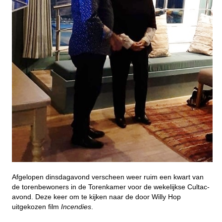
Afgelopen dinsdagavond verscheen weer ruim een kwart van
de torenbewoners in de Torenkamer voor de wekelijkse Cultac-
avond. Deze keer om te kijken naar de door Willy Hop
uitgekozen film
Incendies
.