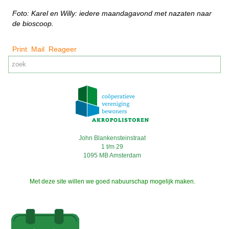
Foto: Karel en Willy: iedere maandagavond met nazaten naar
de bioscoop.
Print
Mail
Reageer
John Blankensteinstraat
1 t/m 29
1095 MB Amsterdam
Met deze site willen we goed nabuurschap mogelijk maken.