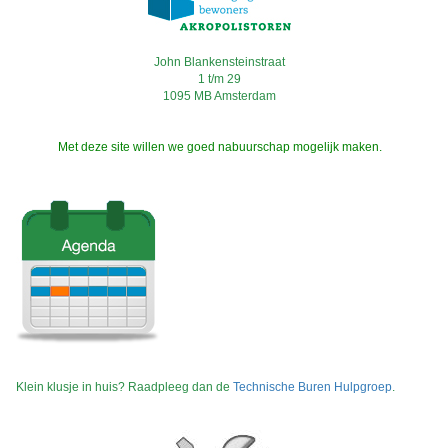
John Blankensteinstraat
1 t/m 29
1095 MB Amsterdam
Met deze site willen we goed nabuurschap mogelijk maken.
Klein klusje in huis? Raadpleeg dan de
Technische Buren Hulpgroep
.