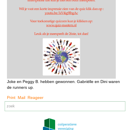
Joke en Peggy B. hebben gewonnen. Gabriëlle en Dini waren
de runners up.
Print
Mail
Reageer